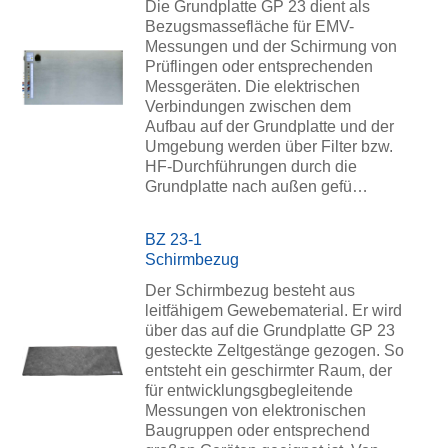
Die Grundplatte GP 23 dient als
Bezugsmassefläche für EMV-
Messungen und der Schirmung von
Prüflingen oder entsprechenden
Messgeräten. Die elektrischen
Verbindungen zwischen dem
Aufbau auf der Grundplatte und der
Umgebung werden über Filter bzw.
HF-Durchführungen durch die
Grundplatte nach außen gefü…
BZ 23-1
Schirmbezug
Der Schirmbezug besteht aus
leitfähigem Gewebematerial. Er wird
über das auf die Grundplatte GP 23
gesteckte Zeltgestänge gezogen. So
entsteht ein geschirmter Raum, der
für entwicklungsgbegleitende
Messungen von elektronischen
Baugruppen oder entsprechend