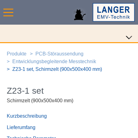
Produkte
PCB-Störaussendung
Entwicklungsbegleitende Messtechnik
Z23-1 set, Schirmzelt (900x500x400 mm)
Z23-1 set
Schirmzelt (900x500x400 mm)
Kurzbeschreibung
Lieferumfang