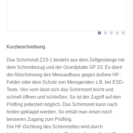
Grundplatte mit Zeltgestänge aufgebaut
Schirmzelt aufgeklappt
Kurzbeschreibung
Das Schirmzelt Z23-1 besteht aus dem Zeltgestänge mit
dem Schirmbezug und der Grundplatte GP 23. Es dient
der Abschirmung des Messaufbaus gegen äußere HF-
Felder oder dem Schutz von Messgeräten z.B. bei ESD-
Tests. Von vorn lässt sich das Schirmzelt leicht und
schnell öffnen und schließen. So ist der Zugriff auf den
Prüfling jederzeit möglich. Das Schirmzelt kann nach
hinten geklappt werden. So erhält man einen noch
besseren Zugang zum Prüfling.
Die HF-Dichtung des Schirmzeltes wird durch