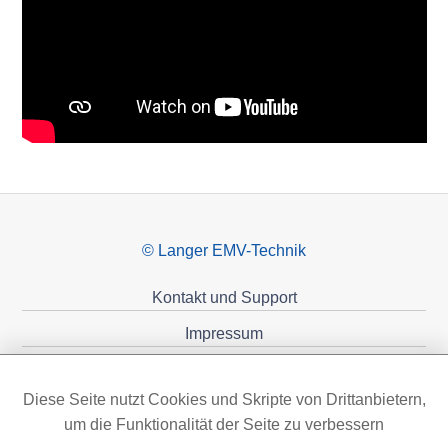
© Langer EMV-Technik
Kontakt und Support
Impressum
Datenschutzerklärung
Diese Seite nutzt Cookies und Skripte von Drittanbietern,
Förderungen
um die Funktionalität der Seite zu verbessern