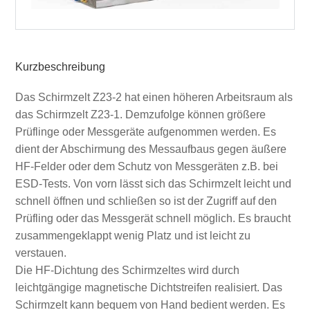
Kurzbeschreibung
Das Schirmzelt Z23-2 hat einen höheren Arbeitsraum als
das Schirmzelt Z23-1. Demzufolge können größere
Prüflinge oder Messgeräte aufgenommen werden. Es
dient der Abschirmung des Messaufbaus gegen äußere
HF-Felder oder dem Schutz von Messgeräten z.B. bei
ESD-Tests. Von vorn lässt sich das Schirmzelt leicht und
schnell öffnen und schließen so ist der Zugriff auf den
Prüfling oder das Messgerät schnell möglich. Es braucht
zusammengeklappt wenig Platz und ist leicht zu
verstauen.
Die HF-Dichtung des Schirmzeltes wird durch
leichtgängige magnetische Dichtstreifen realisiert. Das
Schirmzelt kann bequem von Hand bedient werden. Es