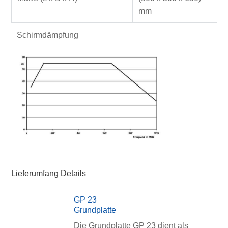
mm
Schirmdämpfung
Lieferumfang Details
GP 23
Grundplatte
Die Grundplatte GP 23 dient als