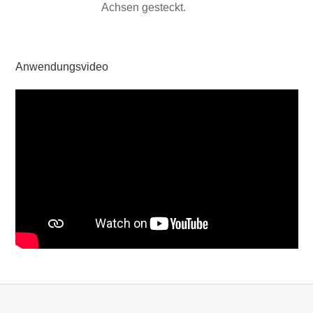
Achsen gesteckt.
Anwendungsvideo