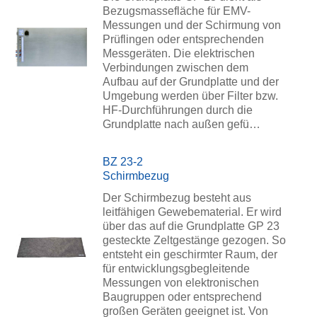
Bezugsmassefläche für EMV-
Messungen und der Schirmung von
Prüflingen oder entsprechenden
Messgeräten. Die elektrischen
Verbindungen zwischen dem
Aufbau auf der Grundplatte und der
Umgebung werden über Filter bzw.
HF-Durchführungen durch die
Grundplatte nach außen gefü…
BZ 23-2
Schirmbezug
Der Schirmbezug besteht aus
leitfähigen Gewebematerial. Er wird
über das auf die Grundplatte GP 23
gesteckte Zeltgestänge gezogen. So
entsteht ein geschirmter Raum, der
für entwicklungsgbegleitende
Messungen von elektronischen
Baugruppen oder entsprechend
großen Geräten geeignet ist. Von