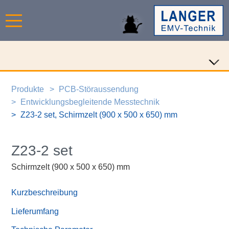
Produkte
PCB-Störaussendung
Entwicklungsbegleitende Messtechnik
Z23-2 set, Schirmzelt (900 x 500 x 650) mm
Z23-2 set
Schirmzelt (900 x 500 x 650) mm
Kurzbeschreibung
Lieferumfang