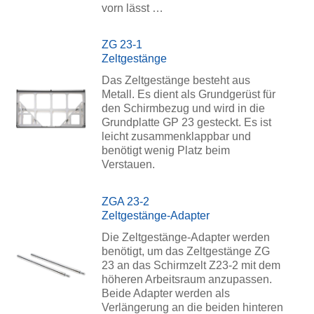
vorn lässt …
ZG 23-1
Zeltgestänge
Das Zeltgestänge besteht aus
Metall. Es dient als Grundgerüst für
den Schirmbezug und wird in die
Grundplatte GP 23 gesteckt. Es ist
leicht zusammenklappbar und
benötigt wenig Platz beim
Verstauen.
ZGA 23-2
Zeltgestänge-Adapter
Die Zeltgestänge-Adapter werden
benötigt, um das Zeltgestänge ZG
23 an das Schirmzelt Z23-2 mit dem
höheren Arbeitsraum anzupassen.
Beide Adapter werden als
Verlängerung an die beiden hinteren