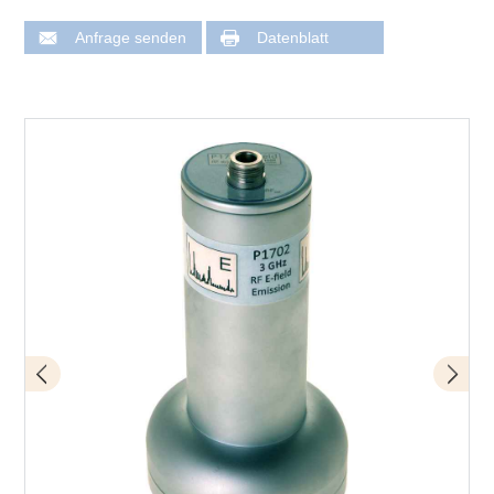
Anfrage senden
Datenblatt