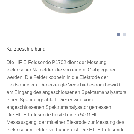
Schema Messplatz P1702 E-Feld
Kurzbeschreibung
Die HF-E-Feldsonde P1702 dient der Messung
elektrischer Nahfelder, die von einem IC abgegeben
werden. Die Felder koppeln in die Elektrode der
Feldsonde ein. Der erzeugte Verschiebestrom bewirkt
am Eingang des angeschlossenen Spektrumanalysators
einen Spannungsabfall. Dieser wird vom
angeschlossenen Spektrumanalysator gemessen.
Die HF-E-Feldsonde besitzt einen 50 Ω HF-
Messausgang, der mit einer Elektrode zur Messung des
elektrischen Feldes verbunden ist. Die HF-E-Feldsonde