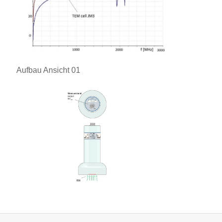
Aufbau Ansicht 01