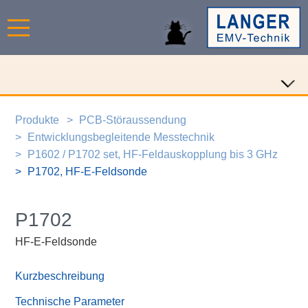
Produkte
PCB-Störaussendung
Entwicklungsbegleitende Messtechnik
P1602 / P1702 set, HF-Feldauskopplung bis 3 GHz
P1702, HF-E-Feldsonde
P1702
HF-E-Feldsonde
Kurzbeschreibung
Technische Parameter