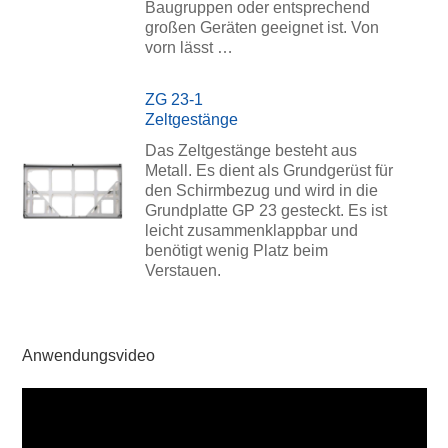
Baugruppen oder entsprechend
großen Geräten geeignet ist. Von
vorn lässt …
ZG 23-1
Zeltgestänge
Das Zeltgestänge besteht aus
Metall. Es dient als Grundgerüst für
den Schirmbezug und wird in die
Grundplatte GP 23 gesteckt. Es ist
leicht zusammenklappbar und
benötigt wenig Platz beim
Verstauen.
Anwendungsvideo