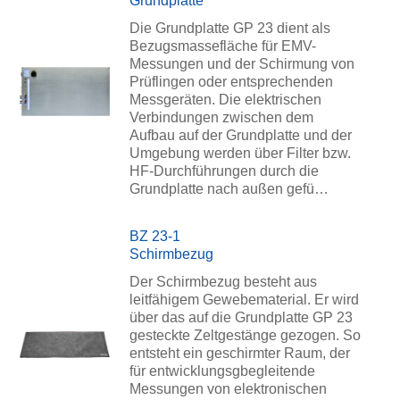
Grundplatte
Die Grundplatte GP 23 dient als
Bezugsmassefläche für EMV-
Messungen und der Schirmung von
Prüflingen oder entsprechenden
Messgeräten. Die elektrischen
Verbindungen zwischen dem
Aufbau auf der Grundplatte und der
Umgebung werden über Filter bzw.
HF-Durchführungen durch die
Grundplatte nach außen gefü…
BZ 23-1
Schirmbezug
Der Schirmbezug besteht aus
leitfähigem Gewebematerial. Er wird
über das auf die Grundplatte GP 23
gesteckte Zeltgestänge gezogen. So
entsteht ein geschirmter Raum, der
für entwicklungsgbegleitende
Messungen von elektronischen