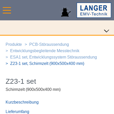
Produkte
PCB-Störaussendung
Entwicklungsbegleitende Messtechnik
ESA1 set, Entwicklungssystem Störaussendung
Z23-1 set, Schirmzelt (900x500x400 mm)
Z23-1 set
Schirmzelt (900x500x400 mm)
Kurzbeschreibung
Lieferumfang