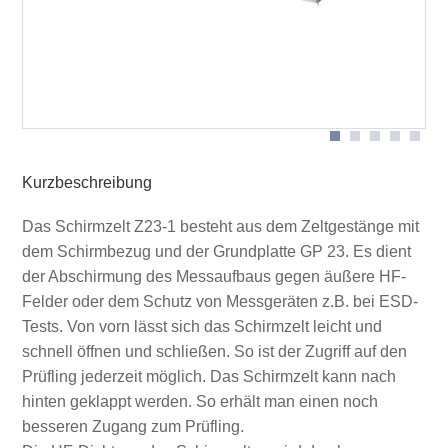
Grundplatte mit Zeltgestänge aufgebaut
Schirmzelt aufgeklappt
Kurzbeschreibung
Das Schirmzelt Z23-1 besteht aus dem Zeltgestänge mit
dem Schirmbezug und der Grundplatte GP 23. Es dient
der Abschirmung des Messaufbaus gegen äußere HF-
Felder oder dem Schutz von Messgeräten z.B. bei ESD-
Tests. Von vorn lässt sich das Schirmzelt leicht und
schnell öffnen und schließen. So ist der Zugriff auf den
Prüfling jederzeit möglich. Das Schirmzelt kann nach
hinten geklappt werden. So erhält man einen noch
besseren Zugang zum Prüfling.