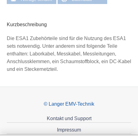
Kurzbeschreibung
Die ESA1 Zubehörteile sind für die Nutzung des ESA1
sets notwendig. Unter anderem sind folgende Teile
enthalten: Laborkabel, Messkabel, Messleitungen,
Anschlussklemmen, ein Schaumstoffblock, ein DC-Kabel
und ein Steckernetzteil.
© Langer EMV-Technik
Kontakt und Support
Impressum