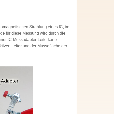
romagnetischen Strahlung eines IC, im
de für diese Messung wird durch die
iner IC-Messadapter-Leiterkarte
ktiven Leiter und der Massefläche der