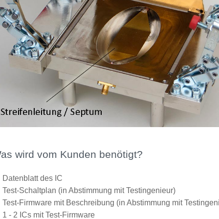
as wird vom Kunden benötigt?
Datenblatt des IC
Test-Schaltplan (in Abstimmung mit Testingenieur)
Test-Firmware mit Beschreibung (in Abstimmung mit Testingen
1 - 2 ICs mit Test-Firmware