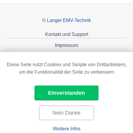
© Langer EMV-Technik
Kontakt und Support
Impressum
Datenschutzerklärung
Diese Seite nutzt Cookies und Skripte von Drittanbietern,
Förderungen
um die Funktionalität der Seite zu verbessern
Einverstanden
Nein Danke
Weitere Infos