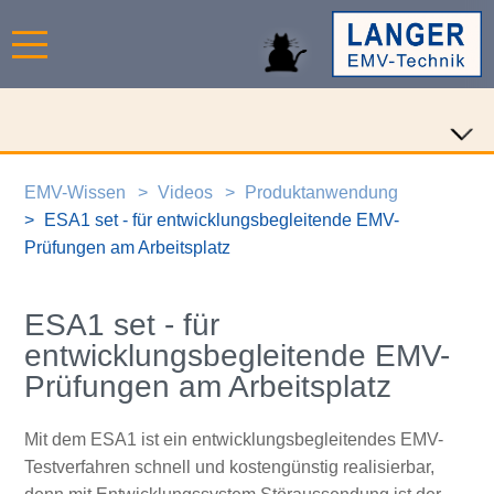
EMV-Wissen
Videos
Produktanwendung
ESA1 set - für entwicklungsbegleitende EMV-
Prüfungen am Arbeitsplatz
ESA1 set - für
entwicklungsbegleitende EMV-
Prüfungen am Arbeitsplatz
Mit dem ESA1 ist ein entwicklungsbegleitendes EMV-
Testverfahren schnell und kostengünstig realisierbar,