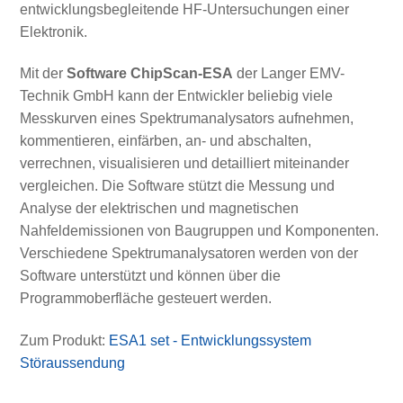
entwicklungsbegleitende HF-Untersuchungen einer
Elektronik.
Mit der
Software ChipScan-ESA
der Langer EMV-
Technik GmbH kann der Entwickler beliebig viele
Messkurven eines Spektrumanalysators aufnehmen,
kommentieren, einfärben, an- und abschalten,
verrechnen, visualisieren und detailliert miteinander
vergleichen. Die Software stützt die Messung und
Analyse der elektrischen und magnetischen
Nahfeldemissionen von Baugruppen und Komponenten.
Verschiedene Spektrumanalysatoren werden von der
Software unterstützt und können über die
Programmoberfläche gesteuert werden.
Zum Produkt:
ESA1 set - Entwicklungssystem
Störaussendung