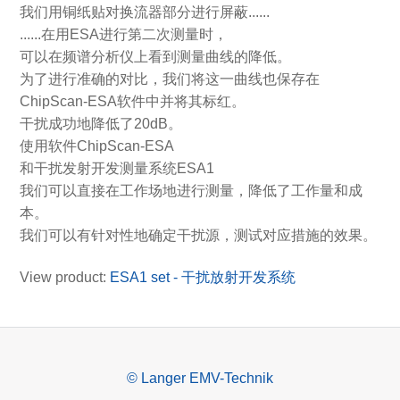
我们用铜纸贴对换流器部分进行屏蔽......
......在用ESA进行第二次测量时，
可以在频谱分析仪上看到测量曲线的降低。
为了进行准确的对比，我们将这一曲线也保存在
ChipScan-ESA软件中并将其标红。
干扰成功地降低了20dB。
使用软件ChipScan-ESA
和干扰发射开发测量系统ESA1
我们可以直接在工作场地进行测量，降低了工作量和成
本。
我们可以有针对性地确定干扰源，测试对应措施的效果。
View product:
ESA1 set - 干扰放射开发系统
© Langer EMV-Technik