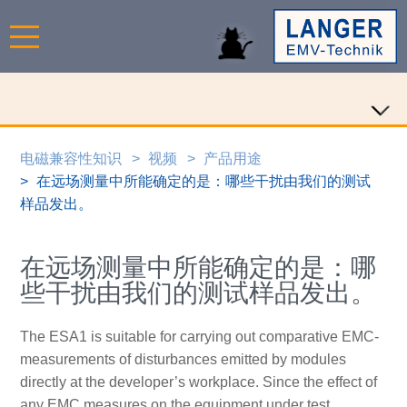
电磁兼容性知识
视频
产品用途
在远场测量中所能确定的是：哪些干扰由我们的测试
样品发出。
在远场测量中所能确定的是：哪
些干扰由我们的测试样品发出。
The ESA1 is suitable for carrying out comparative EMC-
measurements of disturbances emitted by modules
directly at the developer’s workplace. Since the effect of
any EMC measures on the equipment under test