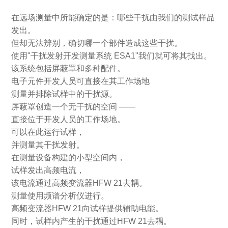
在远场测量中所能确定的是：哪些干扰由我们的测试样品
发出。
但却无法辨别，确切哪一个部件造成这些干扰。
使用"干扰发射开发测量系统 ESA1"我们就可将其找出。
该系统包括屏蔽罩和多种配件。
电子元件开发人员可直接在其工作场地
测量并排除试样中的干扰源。
屏蔽罩创造一个无干扰的空间 ——
直接位于开发人员的工作场地。
可以在此运行试样，
并测量其干扰发射。
在测量设备构建的小型空间内，
试样发出高频电流，
该电流通过高频变流器HFW 21去耦。
测量使用频谱分析仪进行。
高频变流器HFW 21向试样提供辅助电能。
同时，试样内产生的干扰通过HFW 21去耦。