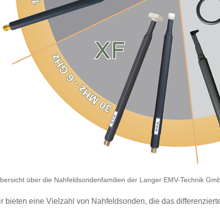
bersicht über die Nahfeldsondenfamilien der Langer EMV-Technik Gm
r bieten eine Vielzahl von Nahfeldsonden, die das differenzie