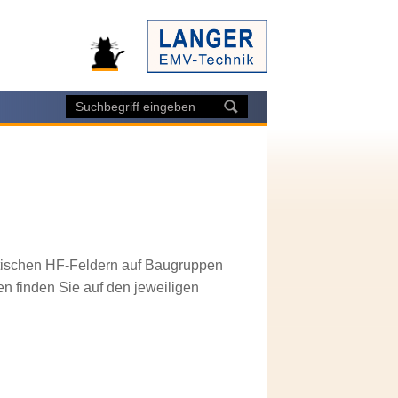
tischen HF-Feldern auf Baugruppen
 finden Sie auf den jeweiligen