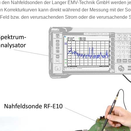
 den Nahfeldsonden der Langer EMV-Technik GmbH werden jewei
n Korrekturkurven kann direkt während der Messung mit der S
Feld bzw. den verursachenden Strom oder die verursachende