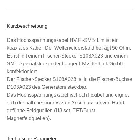
Kurzbeschreibung
Das Hochsspannungskabel HV FI-SMB 1 m ist ein
koaxiales Kabel. Der Wellenwiderstand beträgt 50 Ohm.
Es ist mit einem Fischer-Stecker S103A023 und einem
SMB-Spezialstecker der Langer EMV-Technik GmbH
konfektioniert.
Der Fischer-Stecker S103A023 ist in die Fischer-Buchse
D103A023 des Generators steckbar.
Das Hochsspannungskabel ist hoch flexibel und eignet
sich deshalb besonders zum Anschluss an von Hand
geführte Feldquellen (H3 set, EFT/Burst
Magnetfeldquellen).
Technische Parameter