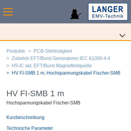
Produkte
PCB-Störfestigkeit
Zubehör EFT/Burst Generatoren IEC 61000-4-4
H5-IC set, EFT/Burst Magnetfeldquelle
HV FI-SMB 1 m, Hochspannungskabel Fischer-SMB
HV FI-SMB 1 m
Hochspannungskabel Fischer-SMB
Kurzbeschreibung
Technische Parameter