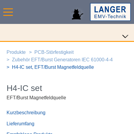
Produkte
PCB-Störfestigkeit
Zubehör EFT/Burst Generatoren IEC 61000-4-4
H4-IC set, EFT/Burst Magnetfeldquelle
H4-IC set
EFT/Burst Magnetfeldquelle
Kurzbeschreibung
Lieferumfang