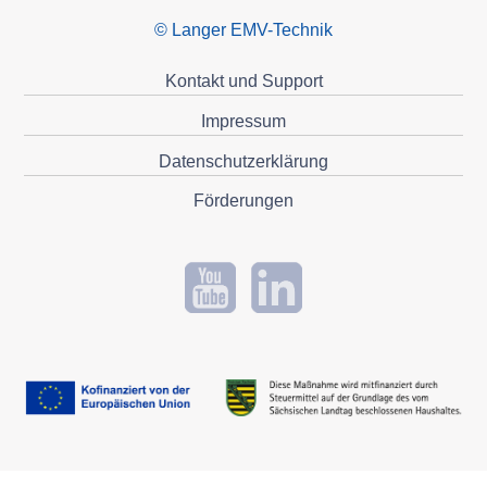
© Langer EMV-Technik
Kontakt und Support
Impressum
Datenschutzerklärung
Förderungen