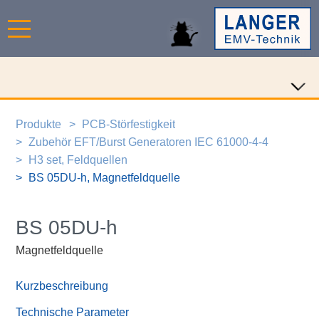
Produkte
PCB-Störfestigkeit
Zubehör EFT/Burst Generatoren IEC 61000-4-4
H3 set, Feldquellen
BS 05DU-h, Magnetfeldquelle
BS 05DU-h
Magnetfeldquelle
Kurzbeschreibung
Technische Parameter