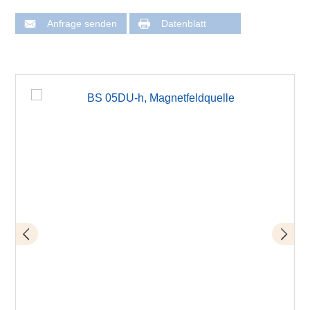
Anfrage senden
Datenblatt
Anwendung mit BS 05DU