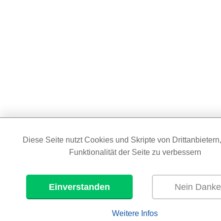
Diese Seite nutzt Cookies und Skripte von Drittanbietern
Funktionalität der Seite zu verbessern
Einverstanden
Nein Dank
Weitere Infos