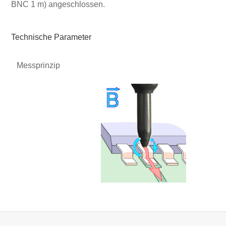
BNC 1 m) angeschlossen.
Technische Parameter
Messprinzip