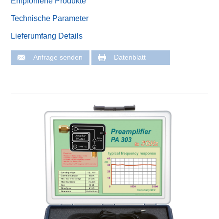
Empfohlene Produkte
Technische Parameter
Lieferumfang Details
Anfrage senden
Datenblatt