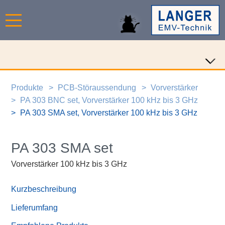
Produkte
PCB-Störaussendung
Vorverstärker
PA 303 BNC set, Vorverstärker 100 kHz bis 3 GHz
PA 303 SMA set, Vorverstärker 100 kHz bis 3 GHz
PA 303 SMA set
Vorverstärker 100 kHz bis 3 GHz
Kurzbeschreibung
Lieferumfang