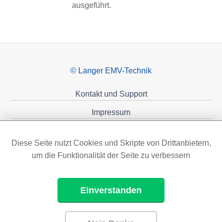
ausgeführt.
© Langer EMV-Technik
Kontakt und Support
Impressum
Datenschutzerklärung
Diese Seite nutzt Cookies und Skripte von Drittanbietern,
Förderungen
um die Funktionalität der Seite zu verbessern
Einverstanden