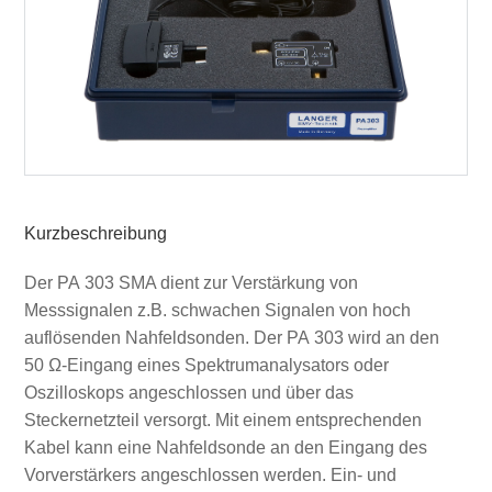
Kurzbeschreibung
Der PA 303 SMA dient zur Verstärkung von
Messsignalen z.B. schwachen Signalen von hoch
auflösenden Nahfeldsonden. Der PA 303 wird an den
50 Ω-Eingang eines Spektrumanalysators oder
Oszilloskops angeschlossen und über das
Steckernetzteil versorgt. Mit einem entsprechenden
Kabel kann eine Nahfeldsonde an den Eingang des
Vorverstärkers angeschlossen werden. Ein- und