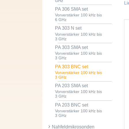
GHz
Li
PA 306 SMA set
Vorverstärker 100 kHz bis
6 GHz
PA 303 N set
Vorverstärker 100 kHz bis
3 GHz
PA 303 SMA set
Vorverstärker 100 kHz bis
3 GHz
PA 303 BNC set
Vorverstärker 100 kHz bis
3 GHz
PA 203 SMA set
Vorverstärker 100 kHz bis
3 GHz
PA 203 BNC set
Vorverstärker 100 kHz bis
3 GHz
Nahfeldmikrosonden