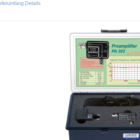
eferumfang Details