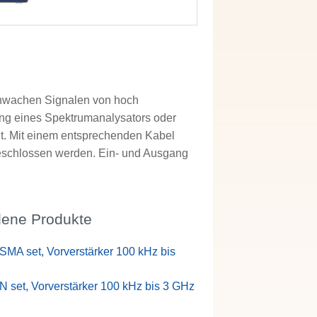
chwachen Signalen von hoch
ng eines Spektrumanalysators oder
gt. Mit einem entsprechenden Kabel
eschlossen werden. Ein- und Ausgang
ene Produkte
SMA set, Vorverstärker 100 kHz bis
N set, Vorverstärker 100 kHz bis 3 GHz