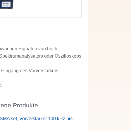
chwachen Signalen von hoch
Spektrumanalysators oder Oszilloskops
 Eingang des Vorverstärkers
.
ene Produkte
SMA set, Vorverstärker 100 kHz bis