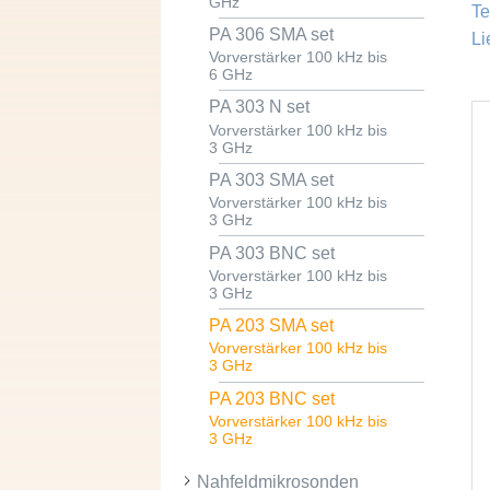
GHz
Te
PA 306 SMA set
Li
Vorverstärker 100 kHz bis
6 GHz
PA 303 N set
Vorverstärker 100 kHz bis
3 GHz
PA 303 SMA set
Vorverstärker 100 kHz bis
3 GHz
PA 303 BNC set
Vorverstärker 100 kHz bis
3 GHz
PA 203 SMA set
Vorverstärker 100 kHz bis
3 GHz
PA 203 BNC set
Vorverstärker 100 kHz bis
3 GHz
Nahfeldmikrosonden