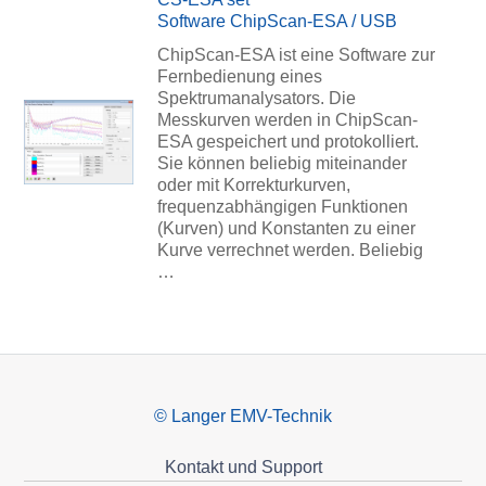
Software ChipScan-ESA / USB
ChipScan-ESA ist eine Software zur
Fernbedienung eines
Spektrumanalysators. Die
Messkurven werden in ChipScan-
ESA gespeichert und protokolliert.
Sie können beliebig miteinander
oder mit Korrekturkurven,
frequenzabhängigen Funktionen
(Kurven) und Konstanten zu einer
Kurve verrechnet werden. Beliebig
…
© Langer EMV-Technik
Kontakt und Support