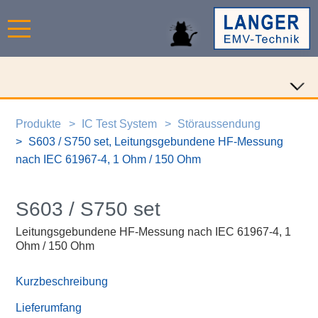
Produkte
IC Test System
Störaussendung
S603 / S750 set, Leitungsgebundene HF-Messung
nach IEC 61967-4, 1 Ohm / 150 Ohm
S603 / S750 set
Leitungsgebundene HF-Messung nach IEC 61967-4, 1
Ohm / 150 Ohm
Kurzbeschreibung
Lieferumfang