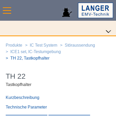
Produkte
IC Test System
Störaussendung
ICE1 set, IC-Testumgebung
TH 22, Tastkopfhalter
TH 22
Tastkopfhalter
Kurzbeschreibung
Technische Parameter