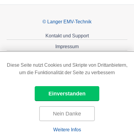
© Langer EMV-Technik
Kontakt und Support
Impressum
Datenschutzerklärung
Diese Seite nutzt Cookies und Skripte von Drittanbietern,
Förderungen
um die Funktionalität der Seite zu verbessern
Einverstanden
Nein Danke
Weitere Infos