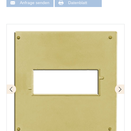
Anfrage senden
Datenblatt