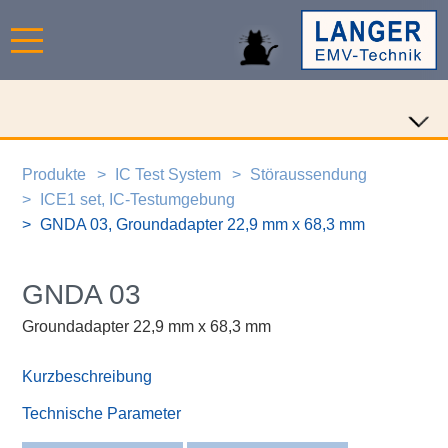
Produkte
IC Test System
Störaussendung
ICE1 set, IC-Testumgebung
GNDA 03, Groundadapter 22,9 mm x 68,3 mm
GNDA 03
Groundadapter 22,9 mm x 68,3 mm
Kurzbeschreibung
Technische Parameter