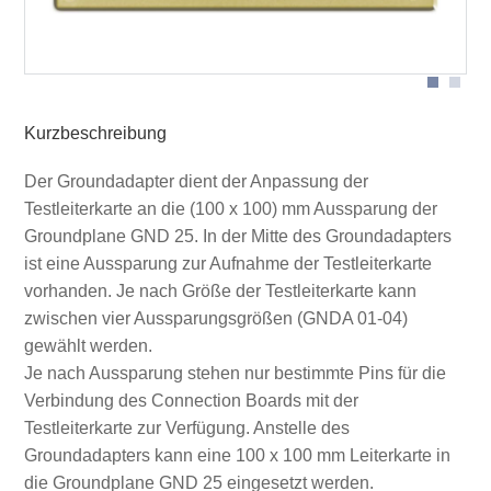
Aussparungsvarianten
Kurzbeschreibung
Der Groundadapter dient der Anpassung der
Testleiterkarte an die (100 x 100) mm Aussparung der
Groundplane GND 25. In der Mitte des Groundadapters
ist eine Aussparung zur Aufnahme der Testleiterkarte
vorhanden. Je nach Größe der Testleiterkarte kann
zwischen vier Aussparungsgrößen (GNDA 01-04)
gewählt werden.
Je nach Aussparung stehen nur bestimmte Pins für die
Verbindung des Connection Boards mit der
Testleiterkarte zur Verfügung. Anstelle des
Groundadapters kann eine 100 x 100 mm Leiterkarte in
die Groundplane GND 25 eingesetzt werden.