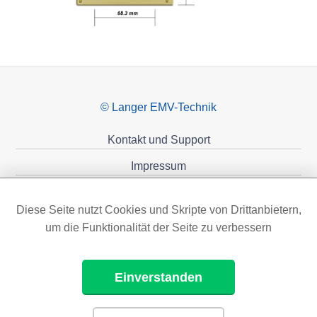
© Langer EMV-Technik
Kontakt und Support
Impressum
Datenschutzerklärung
Diese Seite nutzt Cookies und Skripte von Drittanbietern,
Förderungen
um die Funktionalität der Seite zu verbessern
Einverstanden