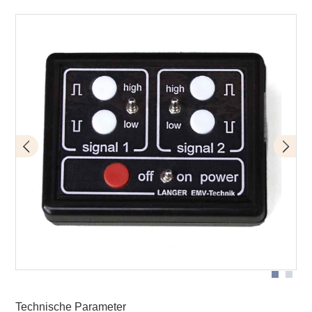
Messaubau
Technische Parameter