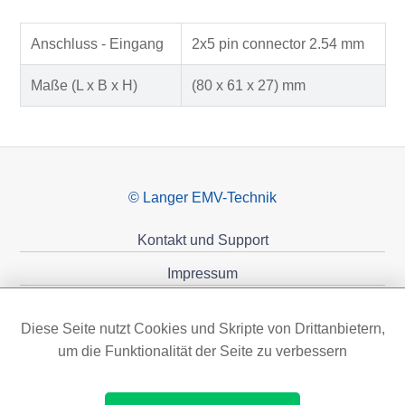
Anschluss - Eingang
2x5 pin connector 2.54 mm
Maße (L x B x H)
(80 x 61 x 27) mm
© Langer EMV-Technik
Kontakt und Support
Impressum
Datenschutzerklärung
Diese Seite nutzt Cookies und Skripte von Drittanbietern,
Förderungen
um die Funktionalität der Seite zu verbessern