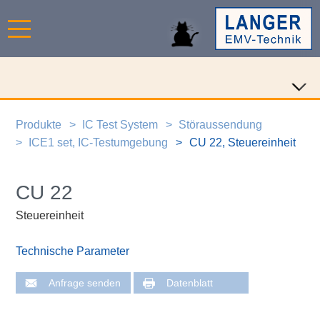
Produkte
IC Test System
Störaussendung
ICE1 set, IC-Testumgebung
CU 22, Steuereinheit
CU 22
Steuereinheit
Technische Parameter
Anfrage senden
Datenblatt