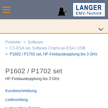
Produkte
Software
CS-ESA set, Software ChipScan-ESA / USB
P1602 / P1702 set, HF-Feldauskopplung bis 3 GHz
P1602 / P1702 set
HF-Feldauskopplung bis 3 GHz
Kurzbeschreibung
Lieferumfang