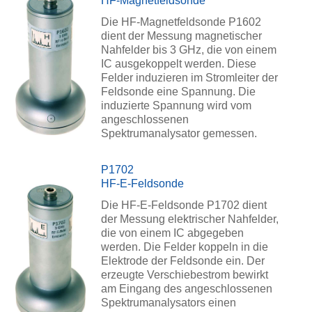
HF-Magnetfeldsonde
Die HF-Magnetfeldsonde P1602
dient der Messung magnetischer
Nahfelder bis 3 GHz, die von einem
IC ausgekoppelt werden. Diese
Felder induzieren im Stromleiter der
Feldsonde eine Spannung. Die
induzierte Spannung wird vom
angeschlossenen
Spektrumanalysator gemessen.
P1702
HF-E-Feldsonde
Die HF-E-Feldsonde P1702 dient
der Messung elektrischer Nahfelder,
die von einem IC abgegeben
werden. Die Felder koppeln in die
Elektrode der Feldsonde ein. Der
erzeugte Verschiebestrom bewirkt
am Eingang des angeschlossenen
Spektrumanalysators einen