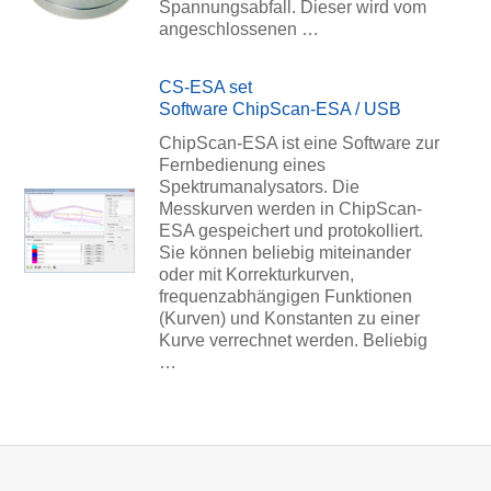
Spannungsabfall. Dieser wird vom
angeschlossenen …
CS-ESA set
Software ChipScan-ESA / USB
ChipScan-ESA ist eine Software zur
Fernbedienung eines
Spektrumanalysators. Die
Messkurven werden in ChipScan-
ESA gespeichert und protokolliert.
Sie können beliebig miteinander
oder mit Korrekturkurven,
frequenzabhängigen Funktionen
(Kurven) und Konstanten zu einer
Kurve verrechnet werden. Beliebig
…