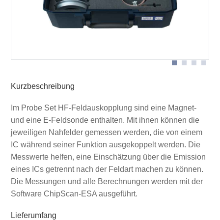
Schema Messanordnung mit P1702
Kurzbeschreibung
Im Probe Set HF-Feldauskopplung sind eine Magnet-
und eine E-Feldsonde enthalten. Mit ihnen können die
jeweiligen Nahfelder gemessen werden, die von einem
IC während seiner Funktion ausgekoppelt werden. Die
Messwerte helfen, eine Einschätzung über die Emission
eines ICs getrennt nach der Feldart machen zu können.
Die Messungen und alle Berechnungen werden mit der
Software ChipScan-ESA ausgeführt.
Lieferumfang