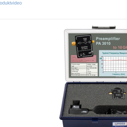
oduktvideo