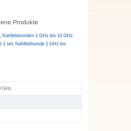
ene Produkte
, Nahfeldsonden 1 GHz bis 10 GHz
-1 set, Nahfeldsonde 1 GHz bis
0 GHz