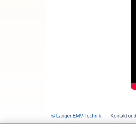
© Langer EMV-Technik
Kontakt und