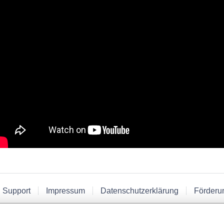
 Support
Impressum
Datenschutzerklärung
Förderu