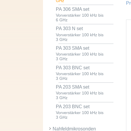
GHz
Pr
PA 306 SMA set
Vorverstärker 100 kHz bis
6 GHz
PA 303 N set
Vorverstärker 100 kHz bis
3 GHz
PA 303 SMA set
Vorverstärker 100 kHz bis
3 GHz
PA 303 BNC set
Vorverstärker 100 kHz bis
3 GHz
PA 203 SMA set
Vorverstärker 100 kHz bis
3 GHz
PA 203 BNC set
Vorverstärker 100 kHz bis
3 GHz
Nahfeldmikrosonden