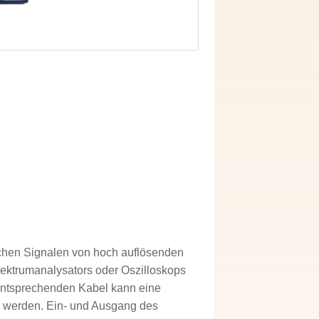
chen Signalen von hoch auflösenden
ektrumanalysators oder Oszilloskops
 entsprechenden Kabel kann eine
 werden. Ein- und Ausgang des