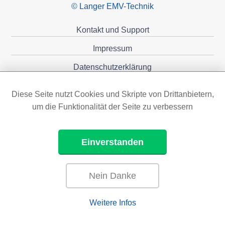
© Langer EMV-Technik
Kontakt und Support
Impressum
Datenschutzerklärung
Förderungen
Diese Seite nutzt Cookies und Skripte von Drittanbietern,
um die Funktionalität der Seite zu verbessern
Einverstanden
Nein Danke
Weitere Infos