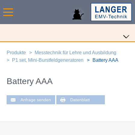
Produkte
Messtechnik für Lehre und Ausbildung
P1 set, Mini-Burstfeldgeneratoren
Battery AAA
Battery AAA
Anfrage senden
Datenblatt