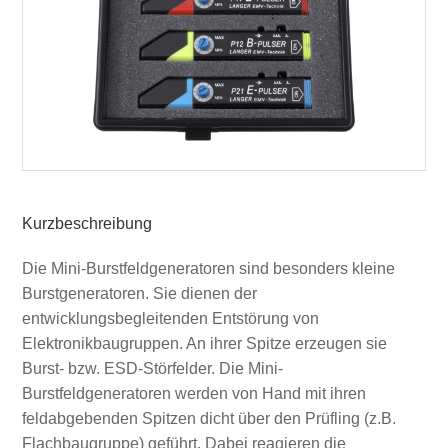
Kurzbeschreibung
Die Mini-Burstfeldgeneratoren sind besonders kleine
Burstgeneratoren. Sie dienen der
entwicklungsbegleitenden Entstörung von
Elektronikbaugruppen. An ihrer Spitze erzeugen sie
Burst- bzw. ESD-Störfelder. Die Mini-
Burstfeldgeneratoren werden von Hand mit ihren
feldabgebenden Spitzen dicht über den Prüfling (z.B.
Flachbaugruppe) geführt. Dabei reagieren die