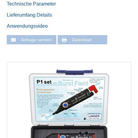
Technische Parameter
Lieferumfang Details
Anwendungsvideo
Anfrage senden
Datenblatt