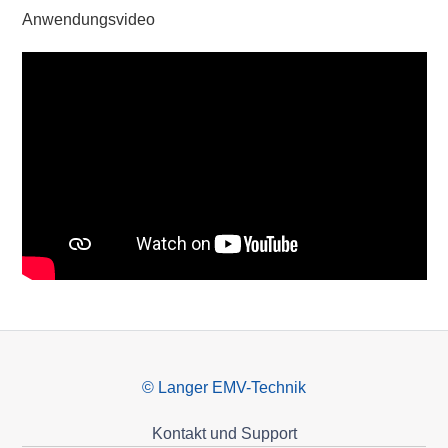
Anwendungsvideo
© Langer EMV-Technik
Kontakt und Support