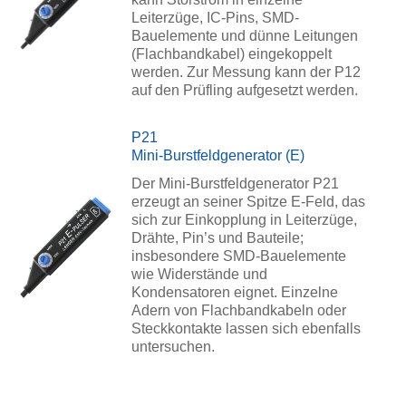
Leiterzüge, IC-Pins, SMD-
Bauelemente und dünne Leitungen
(Flachbandkabel) eingekoppelt
werden. Zur Messung kann der P12
auf den Prüfling aufgesetzt werden.
P21
Mini-Burstfeldgenerator (E)
Der Mini-Burstfeldgenerator P21
erzeugt an seiner Spitze E-Feld, das
sich zur Einkopplung in Leiterzüge,
Drähte, Pin’s und Bauteile;
insbesondere SMD-Bauelemente
wie Widerstände und
Kondensatoren eignet. Einzelne
Adern von Flachbandkabeln oder
Steckkontakte lassen sich ebenfalls
untersuchen.