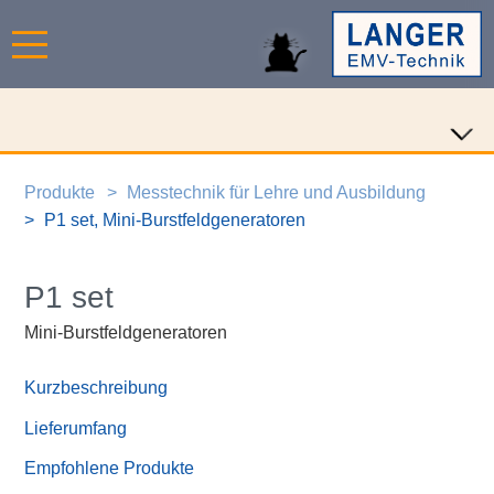
Produkte
Messtechnik für Lehre und Ausbildung
P1 set, Mini-Burstfeldgeneratoren
P1 set
Mini-Burstfeldgeneratoren
Kurzbeschreibung
Lieferumfang
Empfohlene Produkte