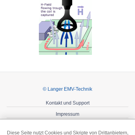
© Langer EMV-Technik
Kontakt und Support
Impressum
Datenschutzerklärung
Diese Seite nutzt Cookies und Skripte von Drittanbietern,