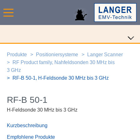
Produkte
Positioniersysteme
Langer Scanner
RF Product family, Nahfeldsonden 30 MHz bis
3 GHz
RF-B 50-1, H-Feldsonde 30 MHz bis 3 GHz
RF-B 50-1
H-Feldsonde 30 MHz bis 3 GHz
Kurzbeschreibung
Empfohlene Produkte