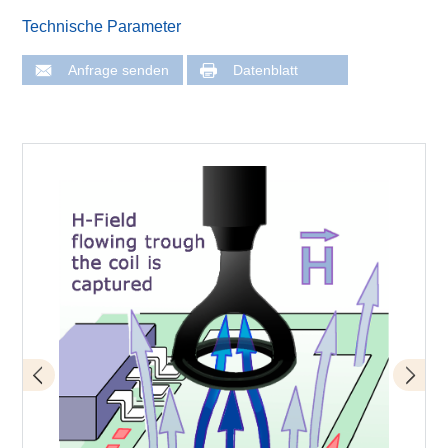
Technische Parameter
Anfrage senden
Datenblatt