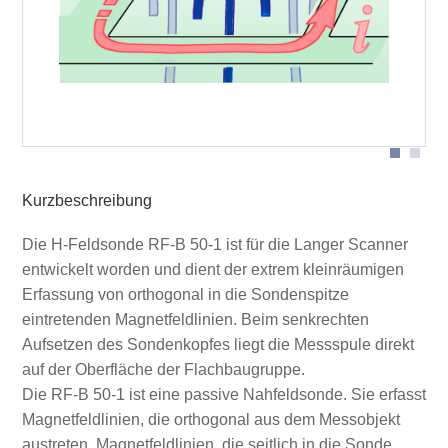
Sondenkopf
Kurzbeschreibung
Die H-Feldsonde RF-B 50-1 ist für die Langer Scanner
entwickelt worden und dient der extrem kleinräumigen
Erfassung von orthogonal in die Sondenspitze
eintretenden Magnetfeldlinien. Beim senkrechten
Aufsetzen des Sondenkopfes liegt die Messspule direkt
auf der Oberfläche der Flachbaugruppe.
Die RF-B 50-1 ist eine passive Nahfeldsonde. Sie erfasst
Magnetfeldlinien, die orthogonal aus dem Messobjekt
austreten. Magnetfeldlinien, die seitlich in die Sonde