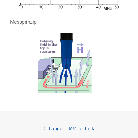
Messprinzip
© Langer EMV-Technik