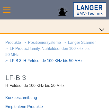
Produkte
Positioniersysteme
Langer Scanner
LF Product family, Nahfeldsonden 100 kHz bis
50 MHz
LF-B 3, H-Feldsonde 100 KHz bis 50 MHz
LF-B 3
H-Feldsonde 100 KHz bis 50 MHz
Kurzbeschreibung
Empfohlene Produkte