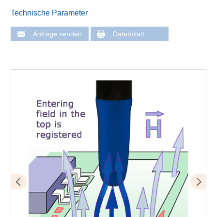
Technische Parameter
Anfrage senden
Datenblatt