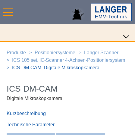
Produkte
Positioniersysteme
Langer Scanner
ICS 105 set, IC-Scanner 4-Achsen-Positioniersystem
ICS DM-CAM, Digitale Mikroskopkamera
ICS DM-CAM
Digitale Mikroskopkamera
Kurzbeschreibung
Technische Parameter