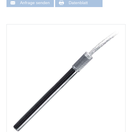
Anfrage senden
Datenblatt