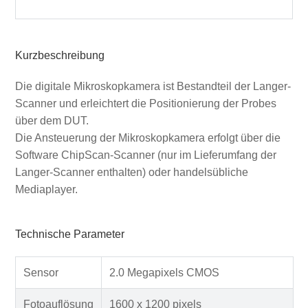
Kurzbeschreibung
Die digitale Mikroskopkamera ist Bestandteil der Langer-
Scanner und erleichtert die Positionierung der Probes
über dem DUT.
Die Ansteuerung der Mikroskopkamera erfolgt über die
Software ChipScan-Scanner (nur im Lieferumfang der
Langer-Scanner enthalten) oder handelsübliche
Mediaplayer.
Technische Parameter
Sensor
2.0 Megapixels CMOS
Fotoauflösung
1600 x 1200 pixels