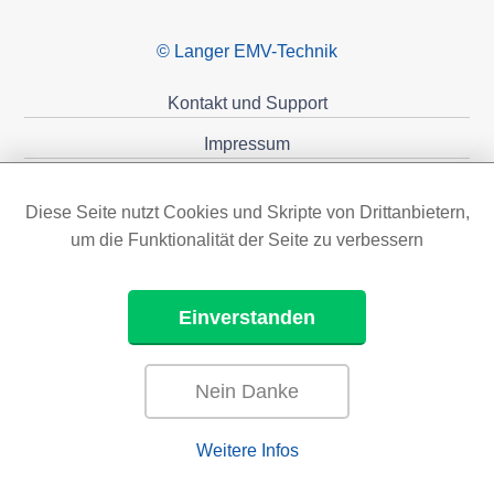
© Langer EMV-Technik
Kontakt und Support
Impressum
Datenschutzerklärung
Diese Seite nutzt Cookies und Skripte von Drittanbietern,
Förderungen
um die Funktionalität der Seite zu verbessern
Einverstanden
Nein Danke
Weitere Infos