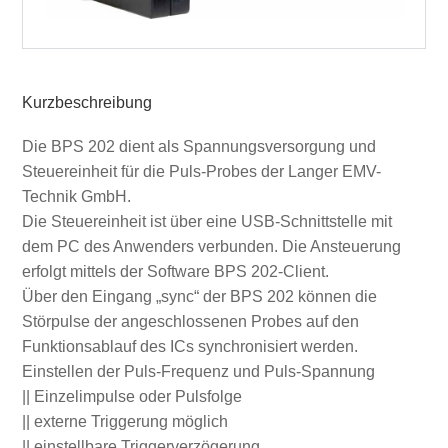
Kurzbeschreibung
Die BPS 202 dient als Spannungsversorgung und
Steuereinheit für die Puls-Probes der Langer EMV-
Technik GmbH.
Die Steuereinheit ist über eine USB-Schnittstelle mit
dem PC des Anwenders verbunden. Die Ansteuerung
erfolgt mittels der Software BPS 202-Client.
Über den Eingang „sync“ der BPS 202 können die
Störpulse der angeschlossenen Probes auf den
Funktionsablauf des ICs synchronisiert werden.
Einstellen der Puls-Frequenz und Puls-Spannung
|| Einzelimpulse oder Pulsfolge
|| externe Triggerung möglich
|| einstellbare Triggerverzögerung