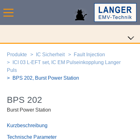
Produkte
IC Sicherheit
Fault Injection
ICI 03 L-EFT set, IC EM Pulseinkopplung Langer
Puls
BPS 202, Burst Power Station
BPS 202
Burst Power Station
Kurzbeschreibung
Technische Parameter