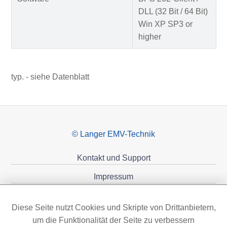
DLL (32 Bit / 64 Bit)
Win XP SP3 or
higher
typ. - siehe Datenblatt
© Langer EMV-Technik
Kontakt und Support
Impressum
Datenschutzerklärung
Diese Seite nutzt Cookies und Skripte von Drittanbietern,
Förderungen
um die Funktionalität der Seite zu verbessern