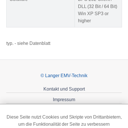
DLL (32 Bit / 64 Bit)
Win XP SP3 or
higher
typ. - siehe Datenblatt
© Langer EMV-Technik
Kontakt und Support
Impressum
Datenschutzerklärung
Diese Seite nutzt Cookies und Skripte von Drittanbietern,
Förderungen
um die Funktionalität der Seite zu verbessern