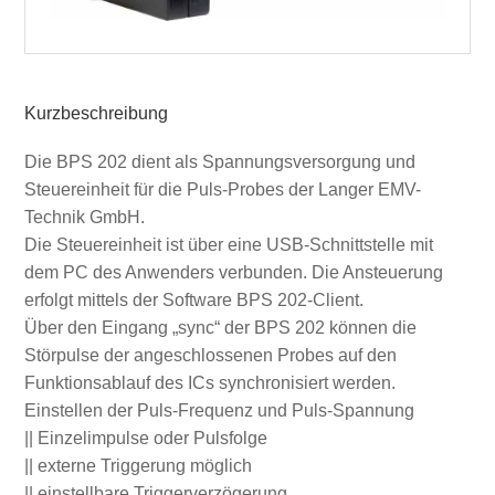
Kurzbeschreibung
Die BPS 202 dient als Spannungsversorgung und
Steuereinheit für die Puls-Probes der Langer EMV-
Technik GmbH.
Die Steuereinheit ist über eine USB-Schnittstelle mit
dem PC des Anwenders verbunden. Die Ansteuerung
erfolgt mittels der Software BPS 202-Client.
Über den Eingang „sync“ der BPS 202 können die
Störpulse der angeschlossenen Probes auf den
Funktionsablauf des ICs synchronisiert werden.
Einstellen der Puls-Frequenz und Puls-Spannung
|| Einzelimpulse oder Pulsfolge
|| externe Triggerung möglich
|| einstellbare Triggerverzögerung