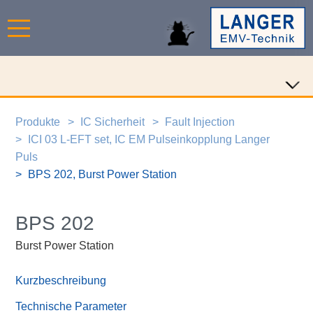
Produkte
IC Sicherheit
Fault Injection
ICI 03 L-EFT set, IC EM Pulseinkopplung Langer
Puls
BPS 202, Burst Power Station
BPS 202
Burst Power Station
Kurzbeschreibung
Technische Parameter