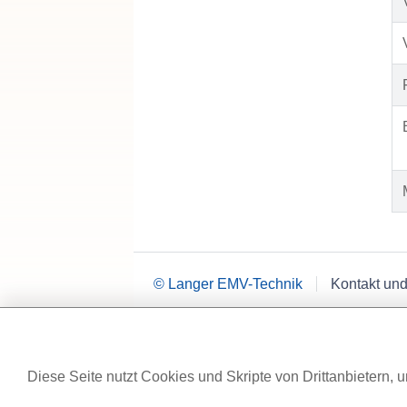
© Langer EMV-Technik
Kontakt und
Diese Seite nutzt Cookies und Skripte von Drittanbietern, u