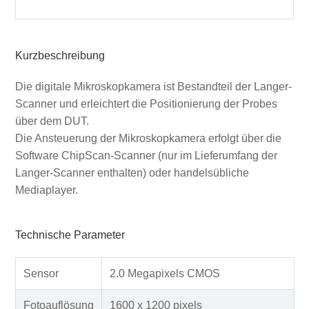
Kurzbeschreibung
Die digitale Mikroskopkamera ist Bestandteil der Langer-
Scanner und erleichtert die Positionierung der Probes
über dem DUT.
Die Ansteuerung der Mikroskopkamera erfolgt über die
Software ChipScan-Scanner (nur im Lieferumfang der
Langer-Scanner enthalten) oder handelsübliche
Mediaplayer.
Technische Parameter
Sensor
2.0 Megapixels CMOS
Fotoauflösung
1600 x 1200 pixels