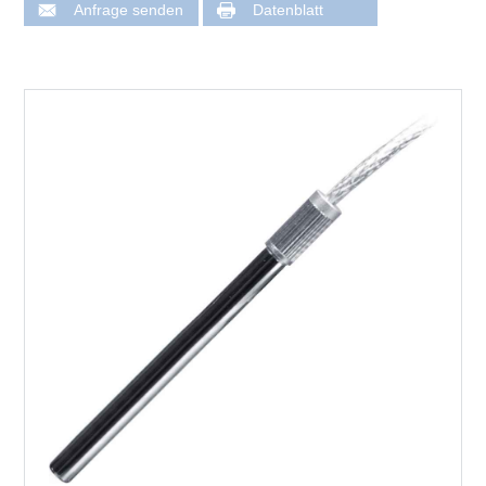
Anfrage senden
Datenblatt