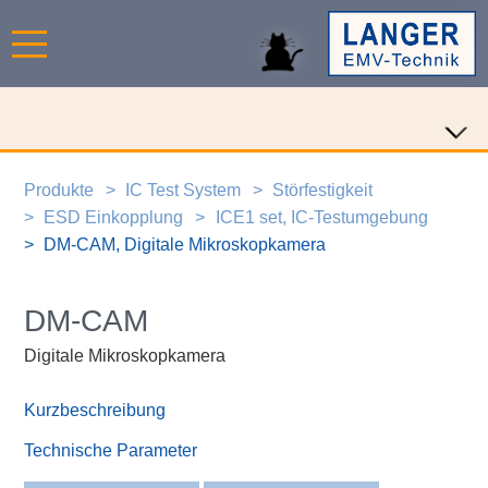
Produkte
IC Test System
Störfestigkeit
ESD Einkopplung
ICE1 set, IC-Testumgebung
DM-CAM, Digitale Mikroskopkamera
DM-CAM
Digitale Mikroskopkamera
Kurzbeschreibung
Technische Parameter