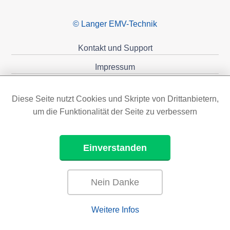
© Langer EMV-Technik
Kontakt und Support
Impressum
Datenschutzerklärung
Diese Seite nutzt Cookies und Skripte von Drittanbietern,
Förderungen
um die Funktionalität der Seite zu verbessern
Einverstanden
Nein Danke
Weitere Infos