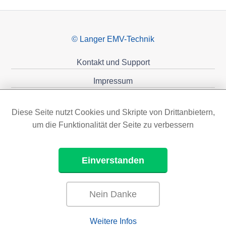
© Langer EMV-Technik
Kontakt und Support
Impressum
Datenschutzerklärung
Diese Seite nutzt Cookies und Skripte von Drittanbietern,
Förderungen
um die Funktionalität der Seite zu verbessern
Einverstanden
Nein Danke
Weitere Infos