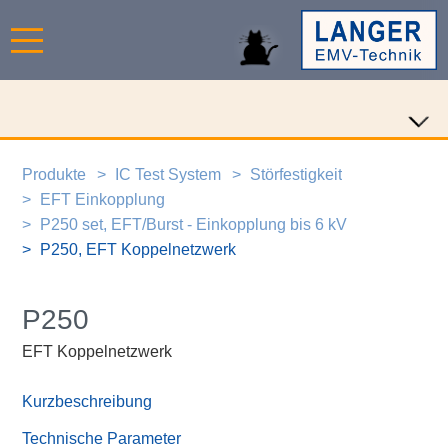
Produkte
IC Test System
Störfestigkeit
EFT Einkopplung
P250 set, EFT/Burst - Einkopplung bis 6 kV
P250, EFT Koppelnetzwerk
P250
EFT Koppelnetzwerk
Kurzbeschreibung
Technische Parameter