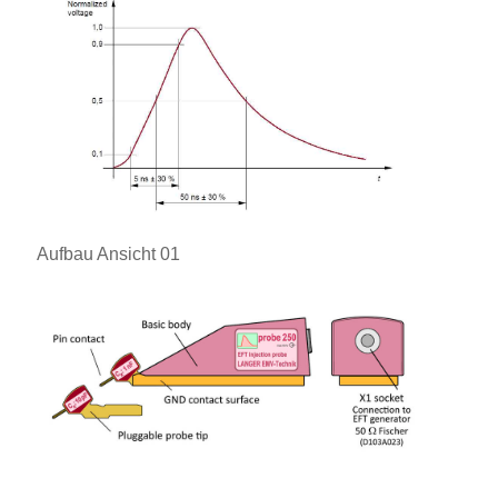
Aufbau Ansicht 01