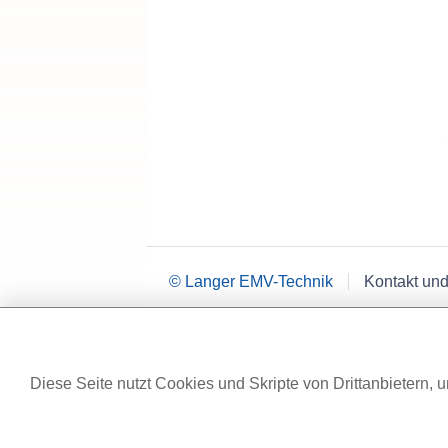
© Langer EMV-Technik
Kontakt und
Diese Seite nutzt Cookies und Skripte von Drittanbietern, u