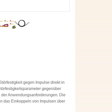
örfestigkeit gegen Impulse direkt in
törfestigkeitsparameter gegenüber
ng der Anwendungsanforderungen. Die
n das Einkoppeln von Impulsen über