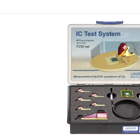
Lieferumfang Set 250