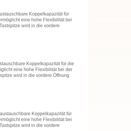
austauschbare Koppelkapazität für
öglicht eine hohe Flexibilität bei
Tastspitze wird in die vordere
ustauschbare Koppelkapazität für die
cht eine hohe Flexibilität bei der
spitze wird in die vordere Öffnung
 austauschbare Koppelkapazität für
öglicht eine hohe Flexibilität bei
Tastspitze wird in die vordere