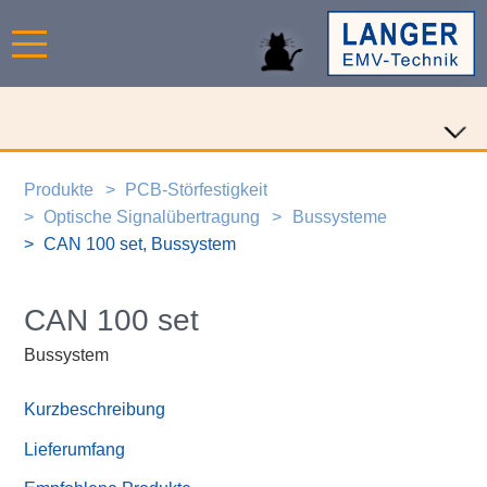
Produkte
PCB-Störfestigkeit
Optische Signalübertragung
Bussysteme
CAN 100 set, Bussystem
CAN 100 set
Bussystem
Kurzbeschreibung
Lieferumfang