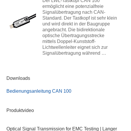
Der LWL-Tastkopf CAN 100
ermöglicht eine potenzialfreie
Signalübertragung nach CAN-
Standard. Der Tastkopf ist sehr klein
und wird direkt in der Baugruppe
angebracht. Die bidirektionale
optische Übertragungsstrecke
mittels Doppel-Kunststoff-
Lichtwellenleiter eignet sich zur
Signalübertragung während …
Downloads
Bedienungsanleitung CAN 100
Produktvideo
Optical Signal Transmission for EMC Testing | Langer