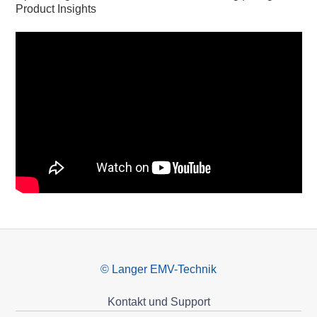
Product Insights
© Langer EMV-Technik
Kontakt und Support