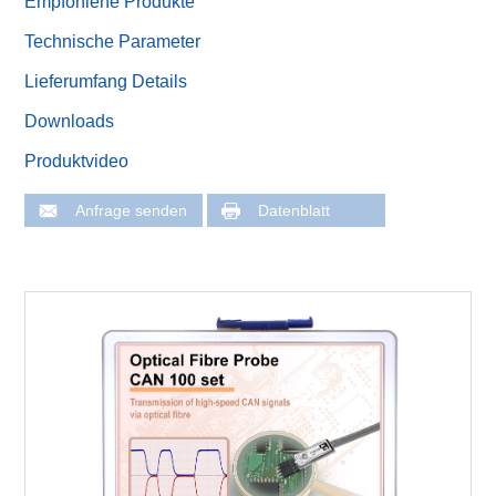
Empfohlene Produkte
Technische Parameter
Lieferumfang Details
Downloads
Produktvideo
Anfrage senden
Datenblatt