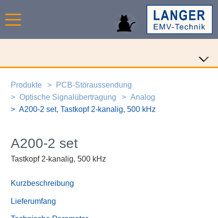
Produkte
PCB-Störaussendung
Optische Signalübertragung
Analog
A200-2 set, Tastkopf 2-kanalig, 500 kHz
A200-2 set
Tastkopf 2-kanalig, 500 kHz
Kurzbeschreibung
Lieferumfang