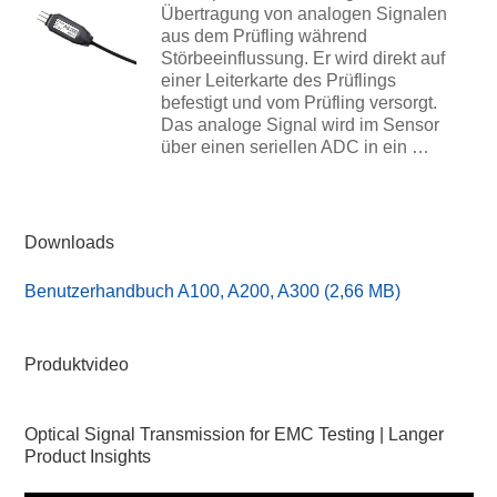
Übertragung von analogen Signalen
aus dem Prüfling während
Störbeeinflussung. Er wird direkt auf
einer Leiterkarte des Prüflings
befestigt und vom Prüfling versorgt.
Das analoge Signal wird im Sensor
über einen seriellen ADC in ein …
Downloads
Benutzerhandbuch A100, A200, A300 (2,66 MB)
Produktvideo
Optical Signal Transmission for EMC Testing | Langer
Product Insights