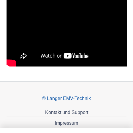
© Langer EMV-Technik
Kontakt und Support
Impressum