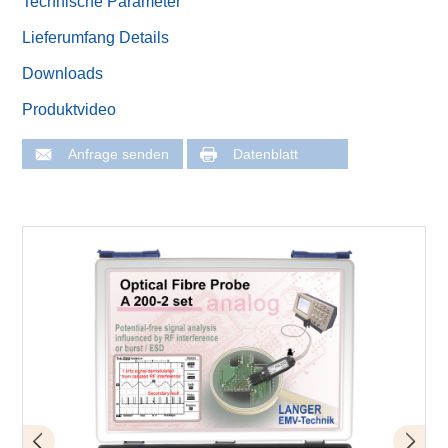
Technische Parameter
Lieferumfang Details
Downloads
Produktvideo
Anfrage senden
Datenblatt