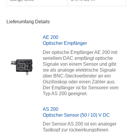
Lieferumfang Details
AE 200
Optischer Empfänger
Der optische Empfänger AE 200 mit
seriellem DAC empfängt optische
Signale von einem Sensor und gibt
sie als analoge elektrische Signale
über BNC-Steckverbinder an ein
Oszilloskop oder einen Zähler aus.
Der Empfänger ist für Sensoren vom
Typ AS 200 geeignet.
AS 200
Optischer Sensor (50 / 10) V DC
Der Sensor AS 200 ist ein analoger
Tastkopf zur rückwirkungsfreien