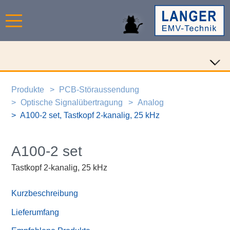
Produkte
PCB-Störaussendung
Optische Signalübertragung
Analog
A100-2 set, Tastkopf 2-kanalig, 25 kHz
A100-2 set
Tastkopf 2-kanalig, 25 kHz
Kurzbeschreibung
Lieferumfang