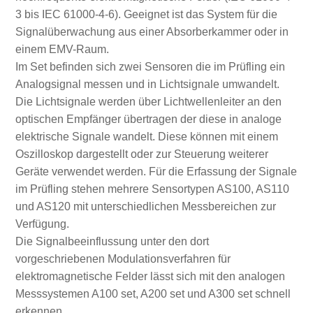
3 bis IEC 61000-4-6). Geeignet ist das System für die
Signalüberwachung aus einer Absorberkammer oder in
einem EMV-Raum.
Im Set befinden sich zwei Sensoren die im Prüfling ein
Analogsignal messen und in Lichtsignale umwandelt.
Die Lichtsignale werden über Lichtwellenleiter an den
optischen Empfänger übertragen der diese in analoge
elektrische Signale wandelt. Diese können mit einem
Oszilloskop dargestellt oder zur Steuerung weiterer
Geräte verwendet werden. Für die Erfassung der Signale
im Prüfling stehen mehrere Sensortypen AS100, AS110
und AS120 mit unterschiedlichen Messbereichen zur
Verfügung.
Die Signalbeeinflussung unter den dort
vorgeschriebenen Modulationsverfahren für
elektromagnetische Felder lässt sich mit den analogen
Messsystemen A100 set, A200 set und A300 set schnell
erkennen.