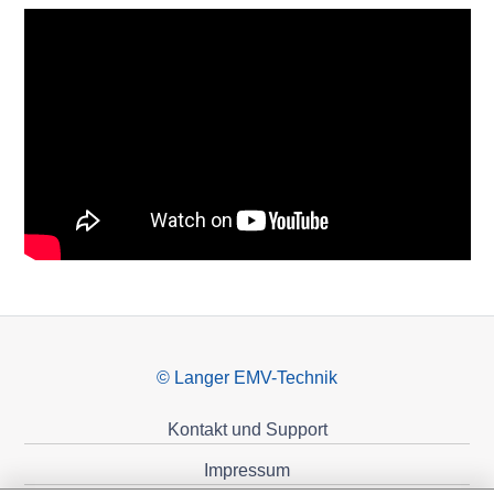
© Langer EMV-Technik
Kontakt und Support
Impressum