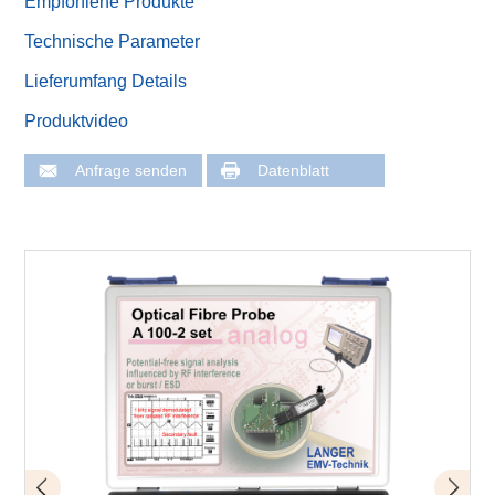
Empfohlene Produkte
Technische Parameter
Lieferumfang Details
Produktvideo
Anfrage senden
Datenblatt