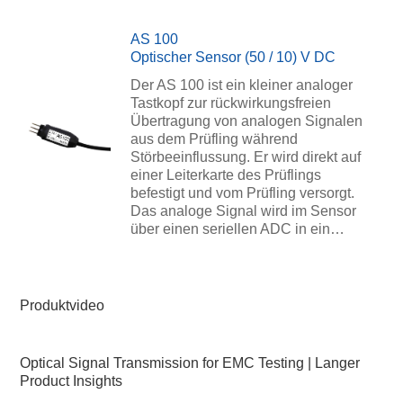
AS 100
Optischer Sensor (50 / 10) V DC
Der AS 100 ist ein kleiner analoger
Tastkopf zur rückwirkungsfreien
Übertragung von analogen Signalen
aus dem Prüfling während
Störbeeinflussung. Er wird direkt auf
einer Leiterkarte des Prüflings
befestigt und vom Prüfling versorgt.
Das analoge Signal wird im Sensor
über einen seriellen ADC in ein…
Produktvideo
Optical Signal Transmission for EMC Testing | Langer
Product Insights