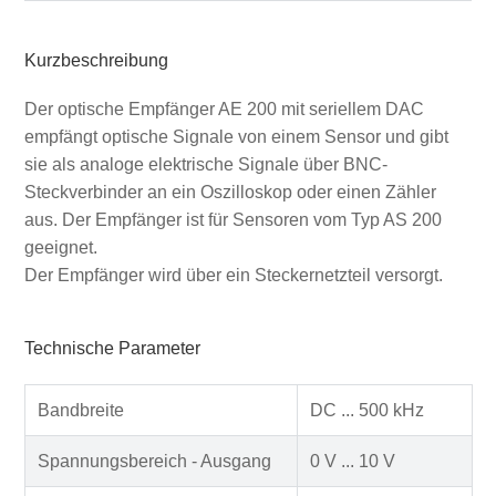
Kurzbeschreibung
Der optische Empfänger AE 200 mit seriellem DAC
empfängt optische Signale von einem Sensor und gibt
sie als analoge elektrische Signale über BNC-
Steckverbinder an ein Oszilloskop oder einen Zähler
aus. Der Empfänger ist für Sensoren vom Typ AS 200
geeignet.
Der Empfänger wird über ein Steckernetzteil versorgt.
Technische Parameter
Bandbreite
DC ... 500 kHz
Spannungsbereich - Ausgang
0 V ... 10 V