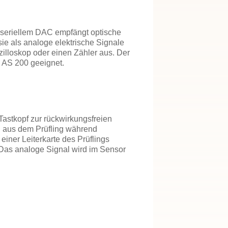
 seriellem DAC empfängt optische
ie als analoge elektrische Signale
illoskop oder einen Zähler aus. Der
 AS 200 geeignet.
Tastkopf zur rückwirkungsfreien
 aus dem Prüfling während
 einer Leiterkarte des Prüflings
. Das analoge Signal wird im Sensor