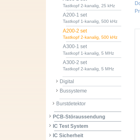
D
Tastkopf 2-kanalig, 25 kHz
Pr
A200-1 set
Tastkopf 1-kanalig, 500 kHz
A200-2 set
Tastkopf 2-kanalig, 500 kHz
A300-1 set
Tastkopf 1-kanalig, 5 MHz
A300-2 set
Tastkopf 2-kanalig, 5 MHz
Digital
Bussysteme
Burstdetektor
PCB-Störaussendung
IC Test System
IC Sicherheit