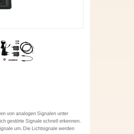
ren von analogen Signalen unter
ich gestörte Signale schnell erkennen.
ignale um. Die Lichtsignale werden