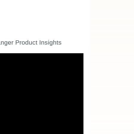
anger Product Insights