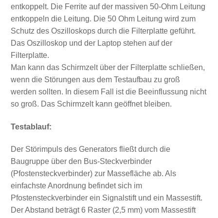
entkoppelt. Die Ferrite auf der massiven 50-Ohm Leitung
entkoppeln die Leitung. Die 50 Ohm Leitung wird zum
Schutz des Oszilloskops durch die Filterplatte geführt.
Das Oszilloskop und der Laptop stehen auf der
Filterplatte.
Man kann das Schirmzelt über der Filterplatte schließen,
wenn die Störungen aus dem Testaufbau zu groß
werden sollten. In diesem Fall ist die Beeinflussung nicht
so groß. Das Schirmzelt kann geöffnet bleiben.
Testablauf:
Der Störimpuls des Generators fließt durch die
Baugruppe über den Bus-Steckverbinder
(Pfostensteckverbinder) zur Massefläche ab. Als
einfachste Anordnung befindet sich im
Pfostensteckverbinder ein Signalstift und ein Massestift.
Der Abstand beträgt 6 Raster (2,5 mm) vom Massestift