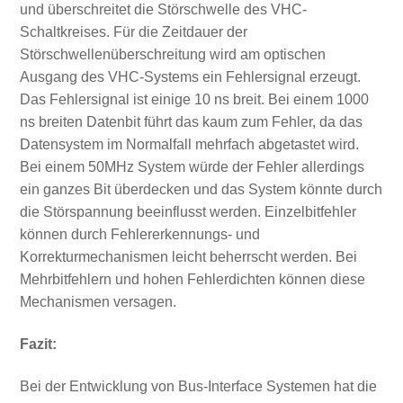
und überschreitet die Störschwelle des VHC-
Schaltkreises. Für die Zeitdauer der
Störschwellenüberschreitung wird am optischen
Ausgang des VHC-Systems ein Fehlersignal erzeugt.
Das Fehlersignal ist einige 10 ns breit. Bei einem 1000
ns breiten Datenbit führt das kaum zum Fehler, da das
Datensystem im Normalfall mehrfach abgetastet wird.
Bei einem 50MHz System würde der Fehler allerdings
ein ganzes Bit überdecken und das System könnte durch
die Störspannung beeinflusst werden. Einzelbitfehler
können durch Fehlererkennungs- und
Korrekturmechanismen leicht beherrscht werden. Bei
Mehrbitfehlern und hohen Fehlerdichten können diese
Mechanismen versagen.
Fazit:
Bei der Entwicklung von Bus-Interface Systemen hat die