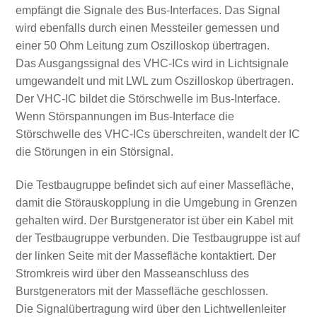
empfängt die Signale des Bus-Interfaces. Das Signal
wird ebenfalls durch einen Messteiler gemessen und
einer 50 Ohm Leitung zum Oszilloskop übertragen.
Das Ausgangssignal des VHC-ICs wird in Lichtsignale
umgewandelt und mit LWL zum Oszilloskop übertragen.
Der VHC-IC bildet die Störschwelle im Bus-Interface.
Wenn Störspannungen im Bus-Interface die
Störschwelle des VHC-ICs überschreiten, wandelt der IC
die Störungen in ein Störsignal.
Die Testbaugruppe befindet sich auf einer Massefläche,
damit die Störauskopplung in die Umgebung in Grenzen
gehalten wird. Der Burstgenerator ist über ein Kabel mit
der Testbaugruppe verbunden. Die Testbaugruppe ist auf
der linken Seite mit der Massefläche kontaktiert. Der
Stromkreis wird über den Masseanschluss des
Burstgenerators mit der Massefläche geschlossen.
Die Signalübertragung wird über den Lichtwellenleiter