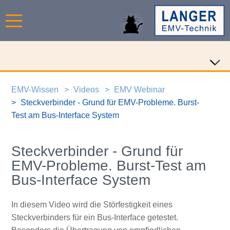
EMV-Wissen
Videos
EMV Webinar
Steckverbinder - Grund für EMV-Probleme. Burst-
Test am Bus-Interface System
Steckverbinder - Grund für
EMV-Probleme. Burst-Test am
Bus-Interface System
In diesem Video wird die Störfestigkeit eines
Steckverbinders für ein Bus-Interface getestet.