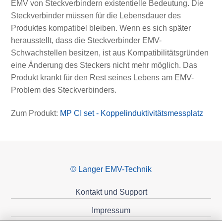
EMV von Steckverbindern existentielle Bedeutung. Die
Steckverbinder müssen für die Lebensdauer des
Produktes kompatibel bleiben. Wenn es sich später
herausstellt, dass die Steckverbinder EMV-
Schwachstellen besitzen, ist aus Kompatibilitätsgründen
eine Änderung des Steckers nicht mehr möglich. Das
Produkt krankt für den Rest seines Lebens am EMV-
Problem des Steckverbinders.
Zum Produkt:
MP CI set - Koppelinduktivitätsmessplatz
© Langer EMV-Technik
Kontakt und Support
Impressum