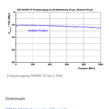
Frequenzgang HH500-75 bis 1 GHz.
Downloads