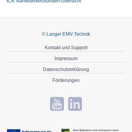
ICR Nahfeldmikrosonden-Übersicht
© Langer EMV-Technik
Kontakt und Support
Impressum
Datenschutzerklärung
Förderungen