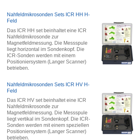
Nahfeldmikrosonden Sets ICR HH H-
Feld
Das ICR HH set beinhaltet eine ICR
Nahfeldmikrosonde zur
Magnetfeldmessung. Die Messspule
liegt horizontal im Sondenkopf. Die
ICR-Sonden werden mit einem
Positioniersystem (Langer Scanner)
betrieben.
Nahfeldmikrosonden Sets ICR HV H-
Feld
Das ICR HV set beinhaltet eine ICR
Nahfeldmikrosonde zur
Magnetfeldmessung. Die Messspule
liegt vertikal im Sondenkopf. Die ICR-
Sonden werden mit einem speziellen
Positioniersystem (Langer Scanner)
betrieben.