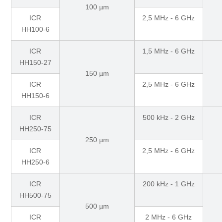
100 µm
ICR
2,5 MHz - 6 GHz
HH100-6
ICR
1,5 MHz - 6 GHz
HH150-27
150 µm
ICR
2,5 MHz - 6 GHz
HH150-6
ICR
500 kHz - 2 GHz
HH250-75
250 µm
ICR
2,5 MHz - 6 GHz
HH250-6
ICR
200 kHz - 1 GHz
HH500-75
500 µm
ICR
2 MHz - 6 GHz