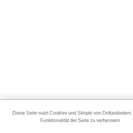
Diese Seite nutzt Cookies und Skripte von Drittanbietern,
Funktionalität der Seite zu verbessern