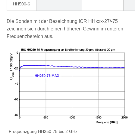
HH500-6
Die Sonden mit der Bezeichnung ICR HHxxx-27/-75
zeichnen sich durch einen höheren Gewinn im unteren
Frequenzbereich aus.
Frequenzgang HH250-75 bis 2 GHz.