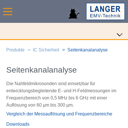
Produkte
IC Sicherheit
Seitenkanalanalyse
Seitenkanalanalyse
Die Nahfeldmikrosonden sind einsetzbar für
entwicklungsbegleitende E- und H-Feldmessungen im
Frequenzbereich von 0,5 MHz bis 6 GHz mit einer
Auflösung von 60 µm bis 300 µm.
Vergleich der Messauflösung und Frequenzbereiche
Downloads