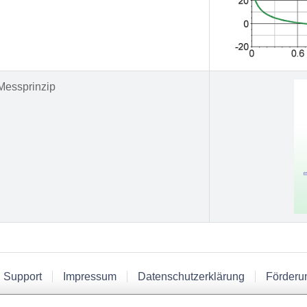
Messprinzip
 Support
Impressum
Datenschutzerklärung
Förderu