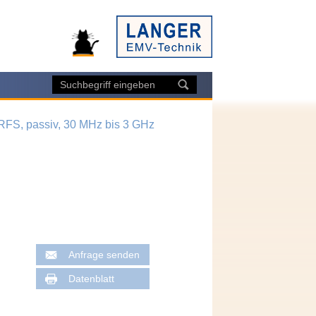
RFS, passiv, 30 MHz bis 3 GHz
Anfrage senden
Datenblatt