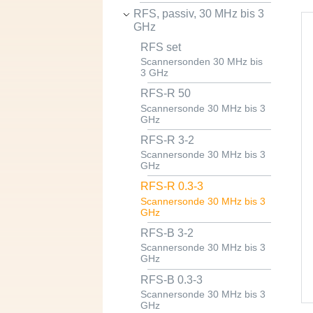
RFS, passiv, 30 MHz bis 3
GHz
RFS set
Scannersonden 30 MHz bis
3 GHz
RFS-R 50
Scannersonde 30 MHz bis 3
GHz
RFS-R 3-2
Scannersonde 30 MHz bis 3
GHz
RFS-R 0.3-3
Scannersonde 30 MHz bis 3
GHz
RFS-B 3-2
Scannersonde 30 MHz bis 3
GHz
RFS-B 0.3-3
Scannersonde 30 MHz bis 3
GHz