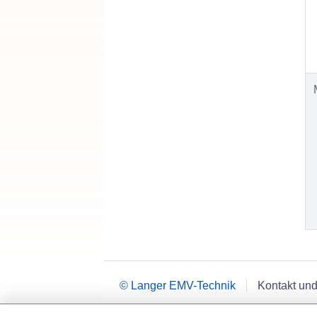
© Langer EMV-Technik
Kontakt und