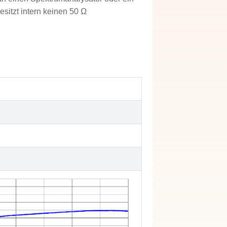
sitzt intern keinen 50 Ω