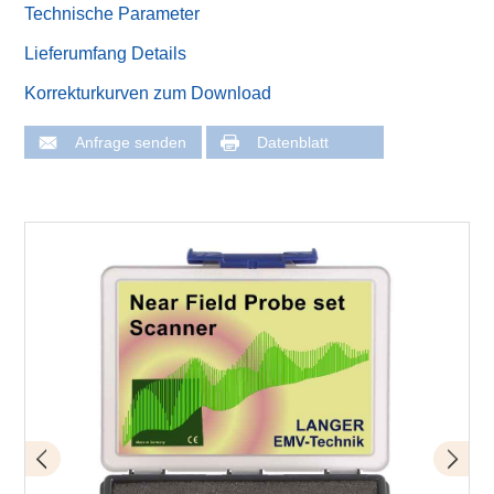
Technische Parameter
Lieferumfang Details
Korrekturkurven zum Download
Anfrage senden
Datenblatt