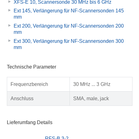
XFS-E 10, Scannersonde 30 MHz bis 6 GHz
Ext 145, Verlängerung für NF-Scannersonden 145
mm
Ext 200, Verlängerung für NF-Scannersonden 200
mm
Ext 300, Verlängerung für NF-Scannersonden 300
mm
Technische Parameter
Frequenzbereich
30 MHz ... 3 GHz
Anschluss
SMA, male, jack
Lieferumfang Details
RFS-B 3-2