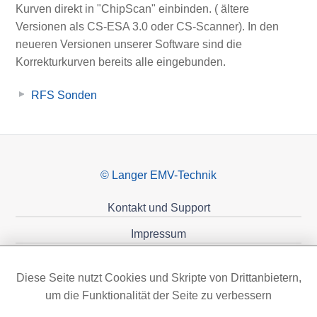
Kurven direkt in "ChipScan" einbinden. ( ältere
Versionen als CS-ESA 3.0 oder CS-Scanner). In den
neueren Versionen unserer Software sind die
Korrekturkurven bereits alle eingebunden.
RFS Sonden
© Langer EMV-Technik
Kontakt und Support
Impressum
Datenschutzerklärung
Diese Seite nutzt Cookies und Skripte von Drittanbietern,
Förderungen
um die Funktionalität der Seite zu verbessern