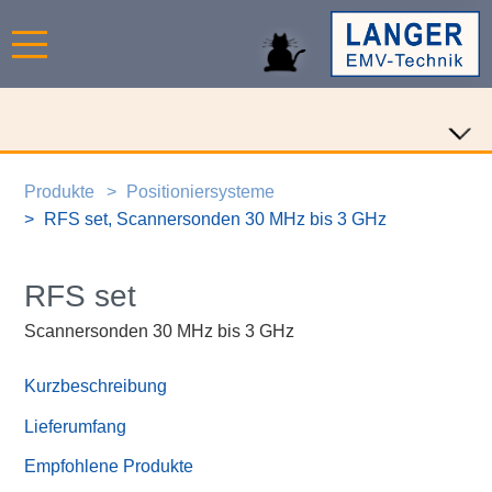
Produkte
Positioniersysteme
RFS set, Scannersonden 30 MHz bis 3 GHz
RFS set
Scannersonden 30 MHz bis 3 GHz
Kurzbeschreibung
Lieferumfang
Empfohlene Produkte