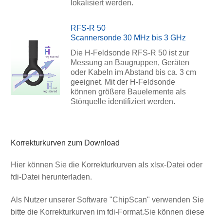
lokalisiert werden.
RFS-R 50
Scannersonde 30 MHz bis 3 GHz
Die H-Feldsonde RFS-R 50 ist zur
Messung an Baugruppen, Geräten
oder Kabeln im Abstand bis ca. 3 cm
geeignet. Mit der H-Feldsonde
können größere Bauelemente als
Störquelle identifiziert werden.
Korrekturkurven zum Download
Hier können Sie die Korrekturkurven als xlsx-Datei oder
fdi-Datei herunterladen.
Als Nutzer unserer Software "ChipScan" verwenden Sie
bitte die Korrekturkurven im fdi-Format.Sie können diese