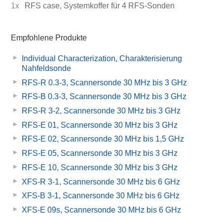
1x
RFS case, Systemkoffer für 4 RFS-Sonden
Empfohlene Produkte
Individual Characterization, Charakterisierung
Nahfeldsonde
RFS-R 0.3-3, Scannersonde 30 MHz bis 3 GHz
RFS-B 0.3-3, Scannersonde 30 MHz bis 3 GHz
RFS-R 3-2, Scannersonde 30 MHz bis 3 GHz
RFS-E 01, Scannersonde 30 MHz bis 3 GHz
RFS-E 02, Scannersonde 30 MHz bis 1,5 GHz
RFS-E 05, Scannersonde 30 MHz bis 3 GHz
RFS-E 10, Scannersonde 30 MHz bis 3 GHz
XFS-R 3-1, Scannersonde 30 MHz bis 6 GHz
XFS-B 3-1, Scannersonde 30 MHz bis 6 GHz
XFS-E 09s, Scannersonde 30 MHz bis 6 GHz