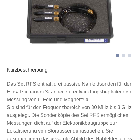
Lieferumfang Set RFS
Anwendung RFS-B3
Kurzbeschreibung
Das Set RFS enthält drei passive Nahfeldsonden für den
Einsatz in einem Scanner zur entwicklungsbegleitenden
Messung von E-Feld und Magnetfeld.
Sie sind für den Frequenzbereich von 30 MHz bis 3 GHz
ausgelegt. Die Sondenköpfe des Set RFS ermöglichen
Messungen dicht auf der Elektronikbaugruppe zur
Lokalisierung von Störaussendungsquellen. Sie
dokumentieren das gesamte Abbild des Nahfeldes eines