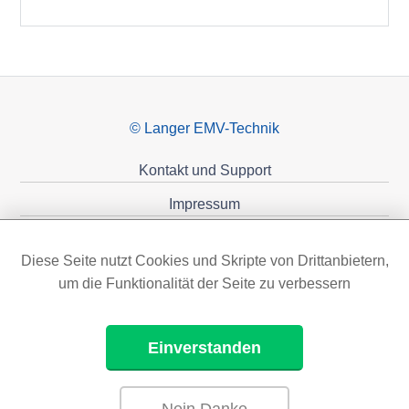
© Langer EMV-Technik
Kontakt und Support
Impressum
Datenschutzerklärung
Diese Seite nutzt Cookies und Skripte von Drittanbietern,
Förderungen
um die Funktionalität der Seite zu verbessern
Einverstanden