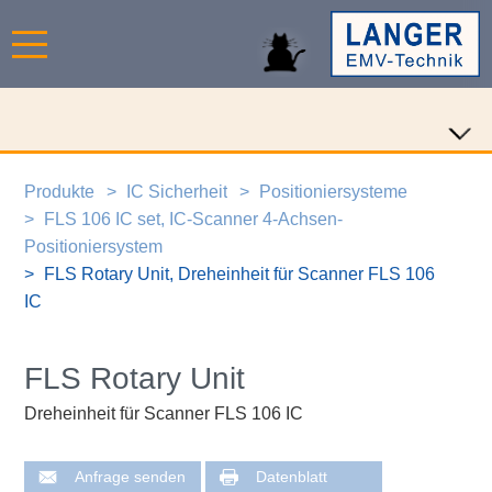
Produkte
IC Sicherheit
Positioniersysteme
FLS 106 IC set, IC-Scanner 4-Achsen-
Positioniersystem
FLS Rotary Unit, Dreheinheit für Scanner FLS 106
IC
FLS Rotary Unit
Dreheinheit für Scanner FLS 106 IC
Anfrage senden
Datenblatt