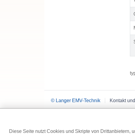
ty
© Langer EMV-Technik
Kontakt und
Diese Seite nutzt Cookies und Skripte von Drittanbietern, u