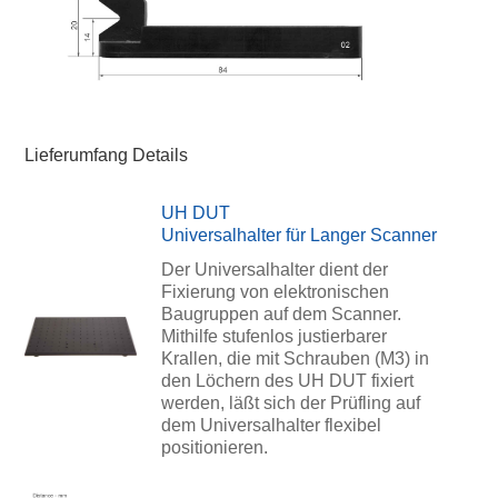
Lieferumfang Details
UH DUT
Universalhalter für Langer Scanner
Der Universalhalter dient der
Fixierung von elektronischen
Baugruppen auf dem Scanner.
Mithilfe stufenlos justierbarer
Krallen, die mit Schrauben (M3) in
den Löchern des UH DUT fixiert
werden, läßt sich der Prüfling auf
dem Universalhalter flexibel
positionieren.