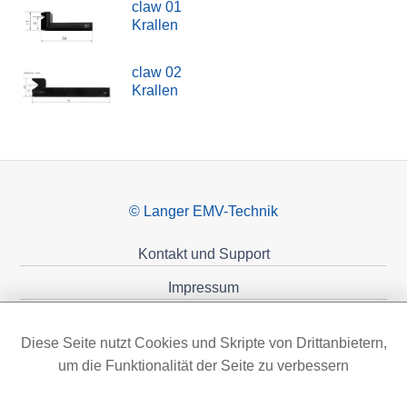
claw 01
Krallen
claw 02
Krallen
© Langer EMV-Technik
Kontakt und Support
Impressum
Datenschutzerklärung
Diese Seite nutzt Cookies und Skripte von Drittanbietern,
Förderungen
um die Funktionalität der Seite zu verbessern