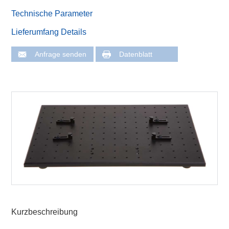
Technische Parameter
Lieferumfang Details
Anfrage senden
Datenblatt
Kurzbeschreibung