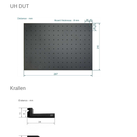
UH DUT
Krallen