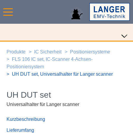
Produkte
IC Sicherheit
Positioniersysteme
FLS 106 IC set, IC-Scanner 4-Achsen-
Positioniersystem
UH DUT set, Universalhalter für Langer scanner
UH DUT set
Universalhalter für Langer scanner
Kurzbeschreibung
Lieferumfang