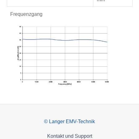
Frequenzgang
© Langer EMV-Technik
Kontakt und Support