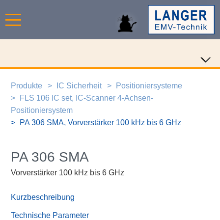
Produkte
IC Sicherheit
Positioniersysteme
FLS 106 IC set, IC-Scanner 4-Achsen-
Positioniersystem
PA 306 SMA, Vorverstärker 100 kHz bis 6 GHz
PA 306 SMA
Vorverstärker 100 kHz bis 6 GHz
Kurzbeschreibung
Technische Parameter