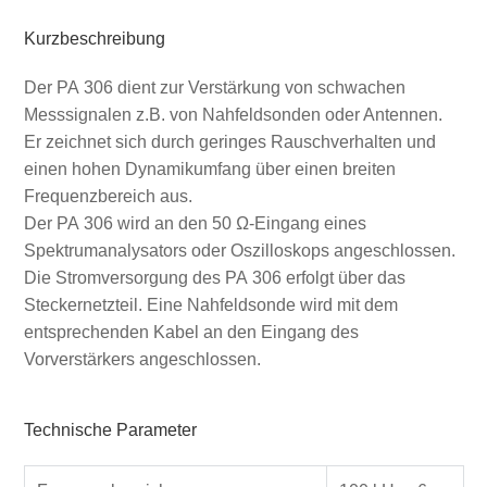
Kurzbeschreibung
Der PA 306 dient zur Verstärkung von schwachen
Messsignalen z.B. von Nahfeldsonden oder Antennen.
Er zeichnet sich durch geringes Rauschverhalten und
einen hohen Dynamikumfang über einen breiten
Frequenzbereich aus.
Der PA 306 wird an den 50 Ω-Eingang eines
Spektrumanalysators oder Oszilloskops angeschlossen.
Die Stromversorgung des PA 306 erfolgt über das
Steckernetzteil. Eine Nahfeldsonde wird mit dem
entsprechenden Kabel an den Eingang des
Vorverstärkers angeschlossen.
Technische Parameter