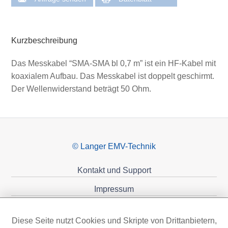
Kurzbeschreibung
Das Messkabel “SMA-SMA bl 0,7 m” ist ein HF-Kabel mit
koaxialem Aufbau. Das Messkabel ist doppelt geschirmt.
Der Wellenwiderstand beträgt 50 Ohm.
© Langer EMV-Technik
Kontakt und Support
Impressum
Datenschutzerklärung
Diese Seite nutzt Cookies und Skripte von Drittanbietern,
Förderungen