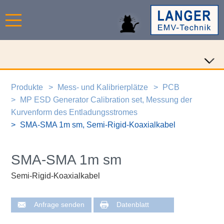
Produkte
Mess- und Kalibrierplätze
PCB
MP ESD Generator Calibration set, Messung der
Kurvenform des Entladungsstromes
SMA-SMA 1m sm, Semi-Rigid-Koaxialkabel
SMA-SMA 1m sm
Semi-Rigid-Koaxialkabel
Anfrage senden
Datenblatt