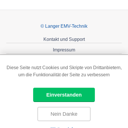
© Langer EMV-Technik
Kontakt und Support
Impressum
Datenschutzerklärung
Diese Seite nutzt Cookies und Skripte von Drittanbietern,
Förderungen
um die Funktionalität der Seite zu verbessern
Einverstanden
Nein Danke