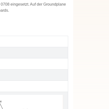
 0708 eingesetzt. Auf der Groundplane
oards.