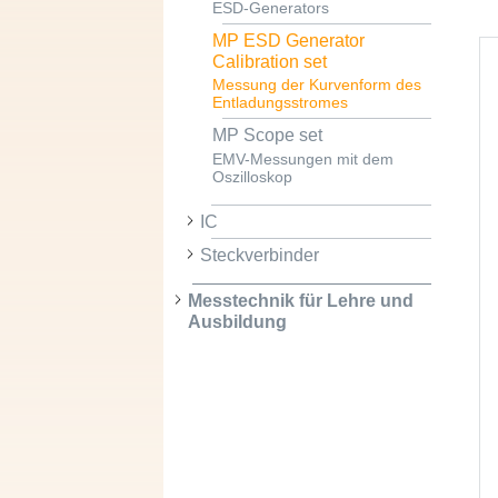
ESD-Generators
MP ESD Generator
Calibration set
Messung der Kurvenform des
Entladungsstromes
MP Scope set
EMV-Messungen mit dem
Oszilloskop
IC
Steckverbinder
Messtechnik für Lehre und
Ausbildung