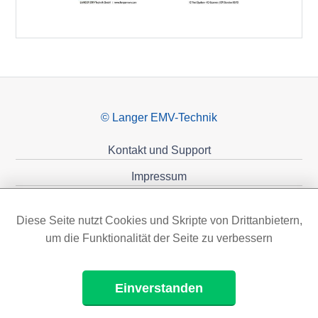
© Langer EMV-Technik
Kontakt und Support
Impressum
Datenschutzerklärung
Diese Seite nutzt Cookies und Skripte von Drittanbietern,
Förderungen
um die Funktionalität der Seite zu verbessern
Einverstanden