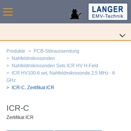
Produkte
PCB-Störaussendung
Nahfeldmikrosonden
Nahfeldmikrosonden Sets ICR HV H-Feld
ICR HV100-6 set, Nahfeldmikrosonde 2,5 MHz - 6
GHz
ICR-C, Zertifikat ICR
ICR-C
Zertifikat ICR