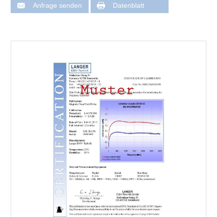
Anfrage senden
Datenblatt