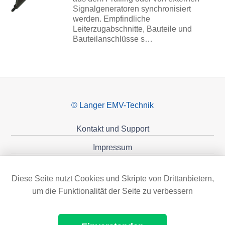
Signalgeneratoren synchronisiert
werden. Empfindliche
Leiterzugabschnitte, Bauteile und
Bauteilanschlüsse s…
© Langer EMV-Technik
Kontakt und Support
Impressum
Datenschutzerklärung
Diese Seite nutzt Cookies und Skripte von Drittanbietern,
Förderungen
um die Funktionalität der Seite zu verbessern